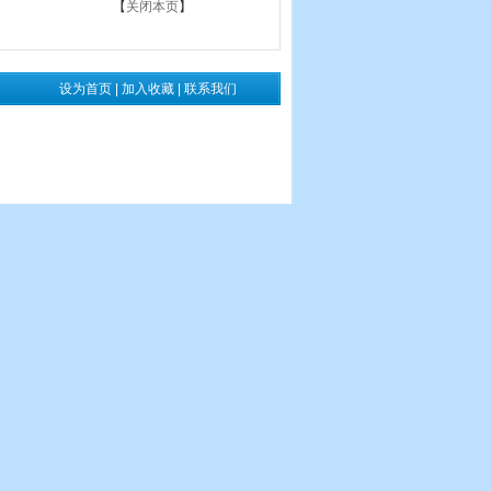
【
关闭本页
】
设为首页
|
加入收藏
|
联系我们