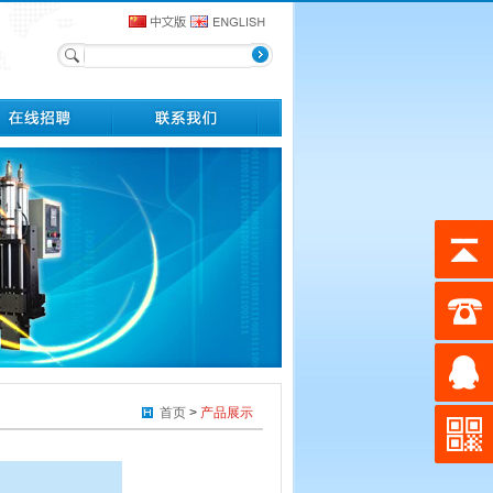
首页
>
产品展示