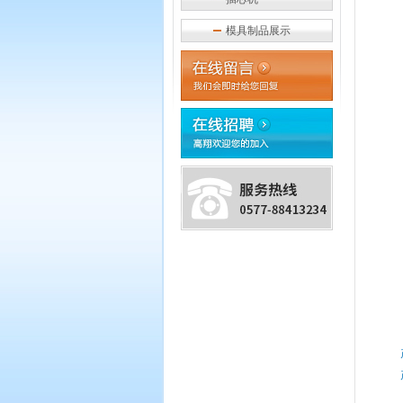
模具制品展示